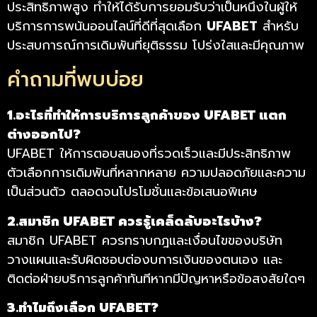
ประสิทธิภาพสูง ทำให้ได้รับการยอมรับว่าเป็นหนึ่งในผู้ให้
บริการการพนันออนไลน์ที่ดีที่สุดเลือก
UFABET
สำหรับ
ประสบการณ์การเดิมพันที่ยุติธรรม โปร่งใสและมีคุณภาพ
คำถามที่พบบ่อย
1.อะไรที่ทำให้การบริการลูกค้าของ UFABET แตก
ต่างออกไป?
UFABET ให้การตอบสนองที่รวดเร็วและมีประสิทธิภาพ
ตัวเลือกการเดิมพันที่หลากหลาย ความปลอดภัยและความ
เป็นส่วนตัว ตลอดจนโปรโมชั่นและข้อเสนอพิเศษ
2.สมาชิก UFABET ควรรู้เคล็ดลับอะไรบ้าง?
สมาชิก UFABET ควรทราบกฎและเงื่อนไขของบริษัท
วางแผนและรับผิดชอบต่องบการเงินของตนเอง และ
ติดต่อฝ่ายบริการลูกค้าทันทีหากมีปัญหาหรือข้อสงสัยใดๆ
3.ทำไมถึงเลือก UFABET?