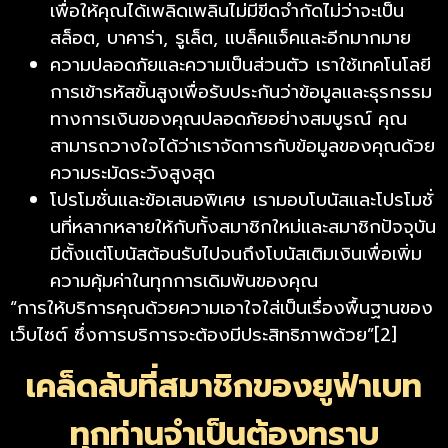
เพื่อให้คุณได้เพลิดเพลินไม่มีขีดจำกัดไม่ว่าจะเป็น
สล็อต, บาคาร่า, รูเล็ต, แบล็คแจ็คและอีกมากมาย
ความปลอดภัยและความเป็นส่วนตัว เราใช้เทคโนโลยี
การเข้ารหัสขั้นสูงเพื่อรับประกันว่าข้อมูลและธุรกรรม
ทางการเงินของคุณปลอดภัยอย่างสมบูรณ์ คุณ
สามารถวางใจได้ว่าเราจัดการกับข้อมูลของคุณด้วย
ความระมัดระวังสูงสุด
โปรโมชั่นและข้อเสนอพิเศษ เรามอบโบนัสและโปรโมชั่
นที่หลากหลายให้กับทั้งสมาชิกใหม่และสมาชิกปัจจุบัน
มีตั้งแต่โบนัสต้อนรับไปจนถึงโบนัสเติมเงินเพื่อเพิ่ม
ความคุ้มค่าในทุกการเดิมพันของคุณ
“การให้บริการคุณด้วยความเอาใจใส่เป็นเรื่องพื้นฐานของ
เว็บไซต์ ซึ่งการบริการจะต้องมีประสิทธิภาพด้วย”[2]
เคล็ดลับที่สมาชิกของยูฟ่าเบท
ทุกท่านจำเป็นต้องทราบ