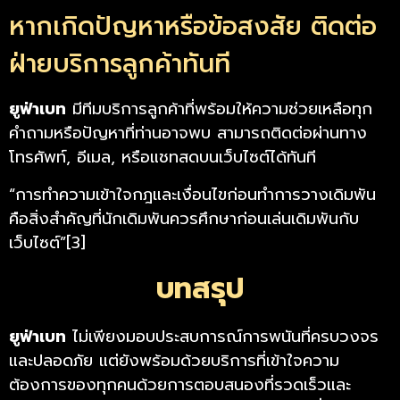
หากเกิดปัญหาหรือข้อสงสัย ติดต่อ
ฝ่ายบริการลูกค้าทันที
ยูฟ่าเบท
มีทีมบริการลูกค้าที่พร้อมให้ความช่วยเหลือทุก
คำถามหรือปัญหาที่ท่านอาจพบ สามารถติดต่อผ่านทาง
โทรศัพท์, อีเมล, หรือแชทสดบนเว็บไซต์ได้ทันที
“การทำความเข้าใจกฎและเงื่อนไขก่อนทำการวางเดิมพัน
คือสิ่งสำคัญที่นักเดิมพันควรศึกษาก่อนเล่นเดิมพันกับ
เว็บไซต์”[3]
บทสรุป
ยูฟ่าเบท
ไม่เพียงมอบประสบการณ์การพนันที่ครบวงจร
และปลอดภัย แต่ยังพร้อมด้วยบริการที่เข้าใจความ
ต้องการของทุกคนด้วยการตอบสนองที่รวดเร็วและ