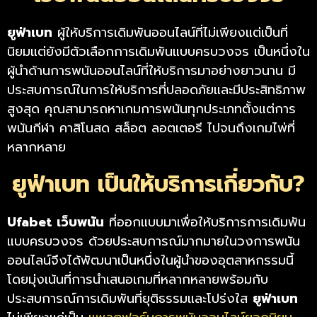
ยูฟ่าเบท
ผู้ให้บริการเดิมพันออนไลน์ที่ไม่เพียงแต่เป็นที่
นิยมแต่ยังมีตัวเลือกการเดิมพันแบบครบวงจร เป็นหนึ่งใน
ผู้นำด้านการพนันออนไลน์ที่ให้บริการมาอย่างยาวนาน มี
ประสบการณ์ในการให้บริการที่ปลอดภัยและมีประสิทธิภาพ
สูงสุด คุณสามารถหาเกมการพนันทุกประเภทตั้งแต่การ
พนันกีฬา คาสิโนสด สล็อต ลอตเตอรี ไปจนถึงเกมไพ่ที่
หลากหลาย
ยูฟ่าเบท เป็นให้บริการเกี่ยวกับ?
Ufabet เว็บพนัน
ที่ออกแบบมาเพื่อให้บริการการเดิมพัน
แบบครบวงจร ด้วยประสบการณ์มากมายในวงการพนัน
ออนไลน์จึงได้พัฒนาเป็นหนึ่งในผู้นำของอุตสาหกรรมนี้
โดยมุ่งเน้นที่การนำเสนอเกมที่หลากหลายพร้อมกับ
ประสบการณ์การเดิมพันที่ยุติธรรมและโปร่งใส
ยูฟ่าเบท