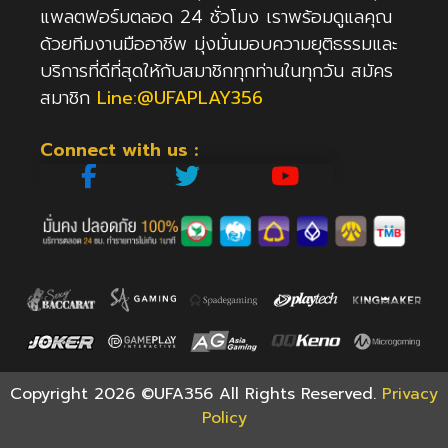
แพลตฟอร์มตลอด 24 ชั่วโมง เราพร้อมดูแลคุณ
ด้วยทีมงานมืออาชีพ มุ่งมั่นมอบความยุติธรรมและ
บริการที่ดีที่สุดให้กับสมาชิกทุกท่านในทุกวัน สมัคร
สมาชิก
Line:@UFAPLAY356
Connect with us :
Copyright 2026 ©UFA356 All Rights Reserved.
Privacy
Policy