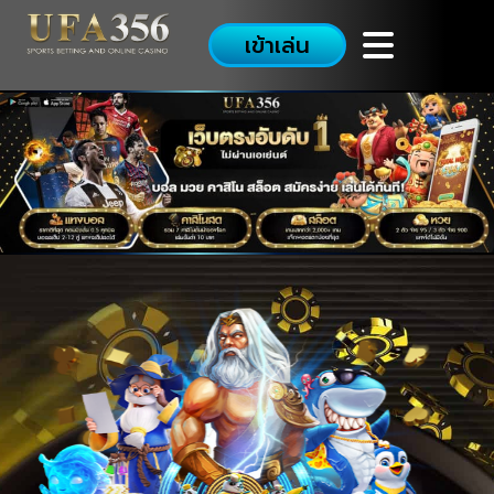
เข้าเล่น