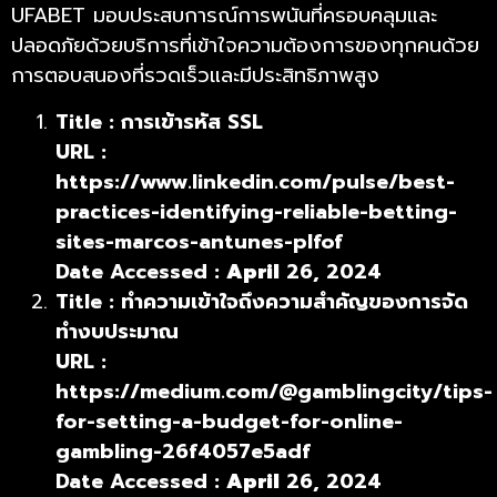
UFABET มอบประสบการณ์การพนันที่ครอบคลุมและ
ปลอดภัยด้วยบริการที่เข้าใจความต้องการของทุกคนด้วย
การตอบสนองที่รวดเร็วและมีประสิทธิภาพสูง
Title : การเข้ารหัส SSL
URL :
https://www.linkedin.com/pulse/best-
practices-identifying-reliable-betting-
sites-marcos-antunes-plfof
Date Accessed :
April
26, 2024
Title : ทำความเข้าใจถึงความสำคัญของการจัด
ทำงบประมาณ
URL :
https://medium.com/@gamblingcity/tips-
for-setting-a-budget-for-online-
gambling-26f4057e5adf
Date Accessed :
April
26, 2024